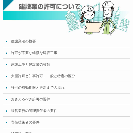
建設業法の概要
許可が不要な軽微な建設工事
建設工事と建設業の種類
大臣許可と知事許可、一般と特定の区分
許可の有効期限と更新までの流れ
おさえるべき許可の要件
経営業務の管理責任者の要件
専任技術者の要件