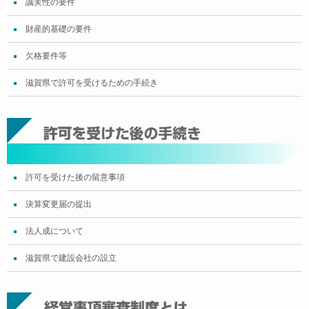
誠実性の要件
財産的基礎の要件
欠格要件等
滋賀県で許可を受けるための手続き
許可を受けた後の留意事項
決算変更届の提出
法人成について
滋賀県で建設会社の設立