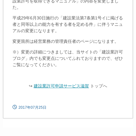
設業許可を取得できるマニュアル」の内容を変更しまし
た。
平成29年6月30日施行の「建設業法第7条第1号イに掲げる
者と同等以上の能力を有する者を定める件」に伴うマニュ
アルの変更になります。
変更箇所は経営業務の管理責任者のページになります。
※）変更の詳細につきましては、当サイトの「建設業許可
ブログ」内でも変更点についてふれておりますので、ぜひ
ご覧になってください。
↪
建設業許可申請サービス滋賀
トップへ
2017年07月25日