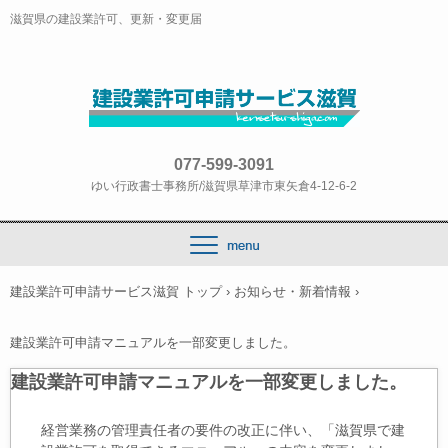
滋賀県の建設業許可、更新・変更届
077-599-3091
ゆい行政書士事務所/滋賀県草津市東矢倉4-12-6-2
建設業許可申請サービス滋賀 トップ
›
お知らせ・新着情報
›
建設業許可申請マニュアルを一部変更しました。
建設業許可申請マニュアルを一部変更しました。
経営業務の管理責任者の要件の改正に伴い、「滋賀県で建