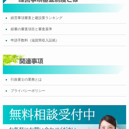
経営事項審査と建設業ランキング
経審の審査項目と審査基準
申請手数料（滋賀県収入証紙）
行政書士の業務とは
プライバシーポリシー